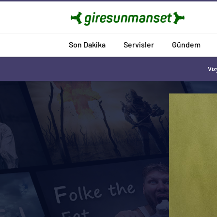
Son Dakika
Servisler
Gündem
Viz