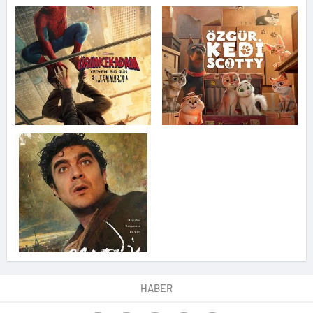
HABER