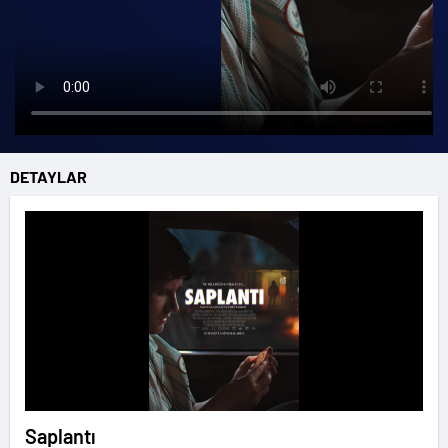
DETAYLAR
Saplantı