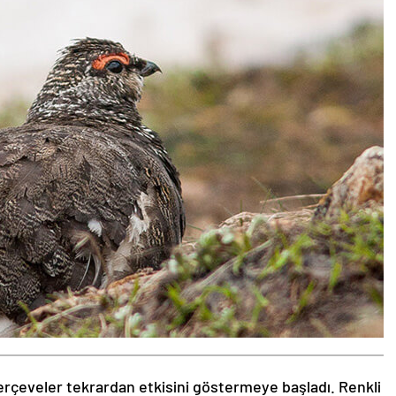
rçeveler tekrardan etkisini göstermeye başladı. Renkli