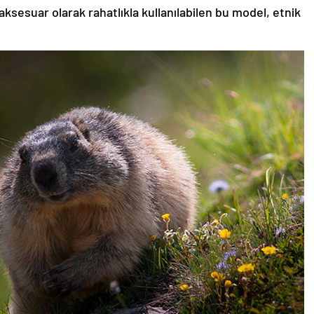
aksesuar olarak rahatlıkla kullanılabilen bu model, etnik