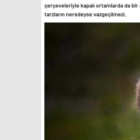
çerçeveleriyle kapalı ortamlarda da bir 
tarzların neredeyse vazgeçilmezi.