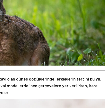
tayı olan güneş gözlüklerinde, erkeklerin tercihi bu yıl,
val modellerde ince çerçevelere yer verilirken, kare
eler...