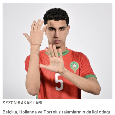
SEZON RAKAMLARI
Belçika, Hollanda ve Portekiz takımlarının da ilgi odağı