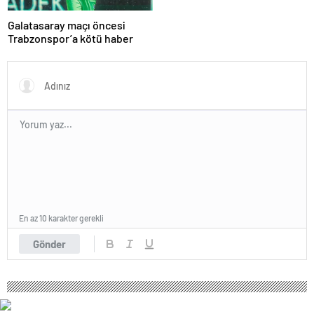
Galatasaray maçı öncesi
Trabzonspor’a kötü haber
En az 10 karakter gerekli
Gönder