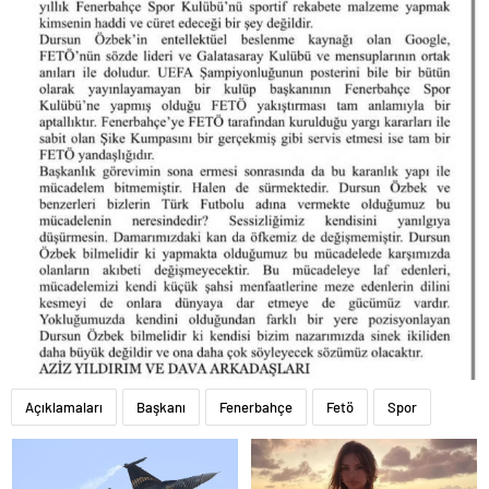
Açıklamaları
Başkanı
Fenerbahçe
Fetö
Spor