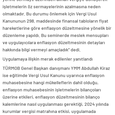
işletmelerin öz sermayelerinin azalmasına neden
olmaktadır. Bu durumu önlemek için Vergi Usul
Kanununun 298. maddesinde finansal tabloların fiyat
hareketlerine göre enflasyon düzeltmesine yönelik bir
düzenleme yapıldı. Bu seminerde meslek mensupları
ve uygulayıcılara enflasyon düzeltmesinin detayları
hakkında bilgi vermeyi amaçladık” dedi.
Uygulamaya ilişkin merak edilenler yanıtlandı
TÜRMOB Genel Başkan danışmanı YMM Abdullah Kiraz
ise eğitimde Vergi Usul Kanunu uyarınca enflasyon
muhasebesine hangi mükelleflerin dahil olduğu,
enflasyon muhasebesinin işletmelerin bilançoları
üzerine etkileri, enflasyon düzeltmesinin bilanço
kalemlerine nasıl uygulanması gerektiği, 2024 yılında
kurumlar vergisi matrahına etkisi, uygulamada