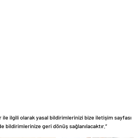
le ilgili olarak yasal bildirimlerinizi bize iletişim sayfası
de bildirimlerinize geri dönüş sağlanılacaktır.”