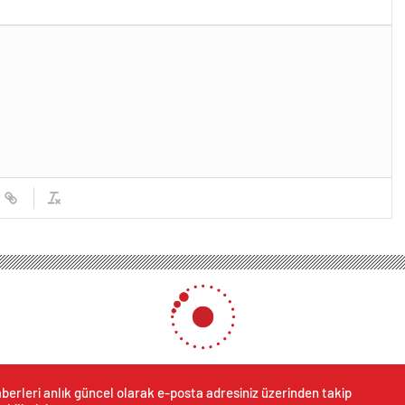
berleri anlık güncel olarak e-posta adresiniz üzerinden takip