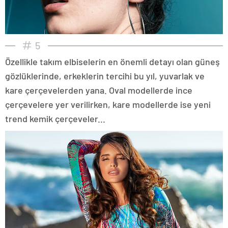
5
Özellikle takım elbiselerin en önemli detayı olan güneş
gözlüklerinde, erkeklerin tercihi bu yıl, yuvarlak ve
kare çerçevelerden yana. Oval modellerde ince
çerçevelere yer verilirken, kare modellerde ise yeni
trend kemik çerçeveler...