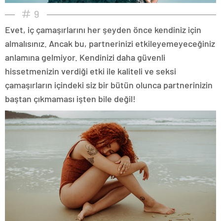
9
Evet, iç çamaşırlarını her şeyden önce kendiniz için
almalısınız. Ancak bu, partnerinizi etkileyemeyeceğiniz
anlamına gelmiyor. Kendinizi daha güvenli
hissetmenizin verdiği etki ile kaliteli ve seksi
çamaşırların içindeki siz bir bütün olunca partnerinizin
baştan çıkmaması işten bile değil!