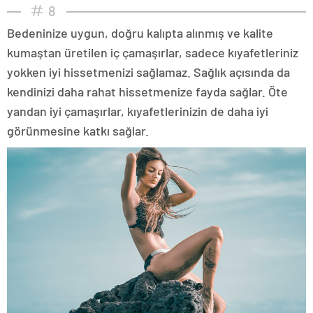
8
Bedeninize uygun, doğru kalıpta alınmış ve kalite
kumaştan üretilen iç çamaşırlar, sadece kıyafetleriniz
yokken iyi hissetmenizi sağlamaz. Sağlık açısında da
kendinizi daha rahat hissetmenize fayda sağlar. Öte
yandan iyi çamaşırlar, kıyafetlerinizin de daha iyi
görünmesine katkı sağlar.