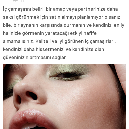
İç çamaşırını belirli bir amaç veya partnerinize daha
seksi görünmek için satın almayı planlamıyor olsanız
bile, bir aynanın karşısında durmanın ve kendinizi en iyi
halinizle görmenin yaratacağı etkiyi hafife
almamalısınız. Kaliteli ve iyi görünen iç çamaşırları,
kendinizi daha hissetmenizi ve kendinize olan
güveninizin artmasını sağlar.