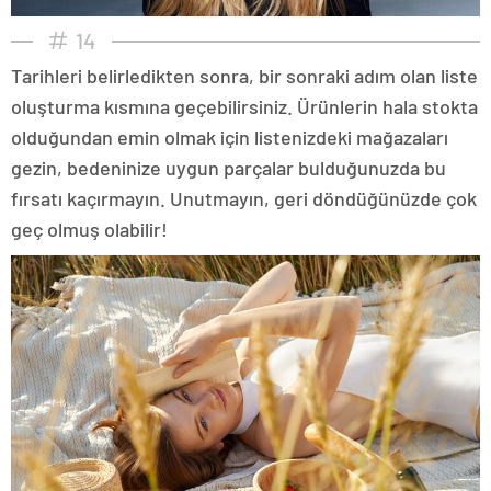
14
Tarihleri belirledikten sonra, bir sonraki adım olan liste
oluşturma kısmına geçebilirsiniz. Ürünlerin hala stokta
olduğundan emin olmak için listenizdeki mağazaları
gezin, bedeninize uygun parçalar bulduğunuzda bu
fırsatı kaçırmayın. Unutmayın, geri döndüğünüzde çok
geç olmuş olabilir!