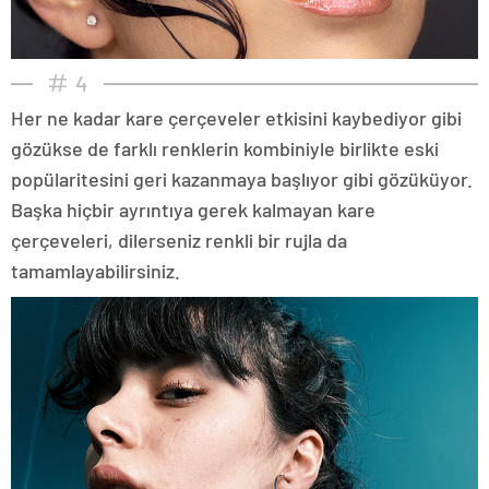
4
Her ne kadar kare çerçeveler etkisini kaybediyor gibi
gözükse de farklı renklerin kombiniyle birlikte eski
popülaritesini geri kazanmaya başlıyor gibi gözüküyor.
Başka hiçbir ayrıntıya gerek kalmayan kare
çerçeveleri, dilerseniz renkli bir rujla da
tamamlayabilirsiniz.