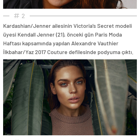
2
Kardashian/Jenner ailesinin Victoria’s Secret modeli
üyesi Kendall Jenner (21), önceki gün Paris Moda
Haftası kapsamında yapılan Alexandre Vauthier
İlkbahar/Yaz 2017 Couture defilesinde podyuma çıktı.