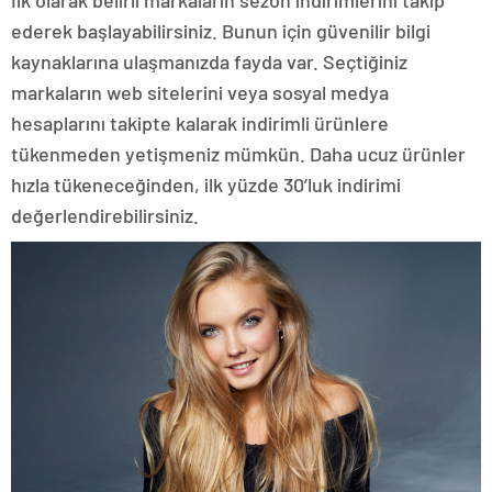
ederek başlayabilirsiniz. Bunun için güvenilir bilgi
kaynaklarına ulaşmanızda fayda var. Seçtiğiniz
markaların web sitelerini veya sosyal medya
hesaplarını takipte kalarak indirimli ürünlere
tükenmeden yetişmeniz mümkün. Daha ucuz ürünler
hızla tükeneceğinden, ilk yüzde 30’luk indirimi
değerlendirebilirsiniz.