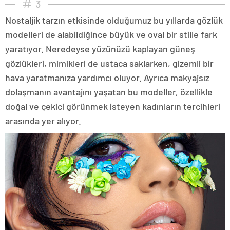
3
Nostaljik tarzın etkisinde olduğumuz bu yıllarda gözlük
modelleri de alabildiğince büyük ve oval bir stille fark
yaratıyor. Neredeyse yüzünüzü kaplayan güneş
gözlükleri, mimikleri de ustaca saklarken, gizemli bir
hava yaratmanıza yardımcı oluyor. Ayrıca makyajsız
dolaşmanın avantajını yaşatan bu modeller, özellikle
doğal ve çekici görünmek isteyen kadınların tercihleri
arasında yer alıyor.