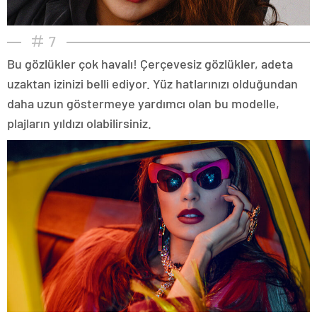
7
Bu gözlükler çok havalı! Çerçevesiz gözlükler, adeta
uzaktan izinizi belli ediyor. Yüz hatlarınızı olduğundan
daha uzun göstermeye yardımcı olan bu modelle,
plajların yıldızı olabilirsiniz.