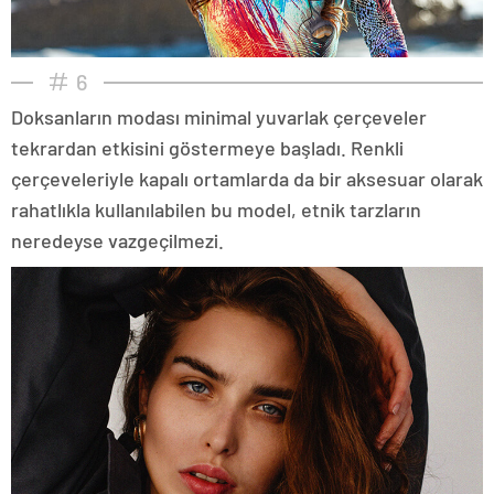
6
Doksanların modası minimal yuvarlak çerçeveler
tekrardan etkisini göstermeye başladı. Renkli
çerçeveleriyle kapalı ortamlarda da bir aksesuar olarak
rahatlıkla kullanılabilen bu model, etnik tarzların
neredeyse vazgeçilmezi.