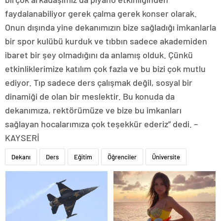
faydalanabiliyor gerek çalma gerek konser olarak.
Onun dışında yine dekanımızın bize sağladığı imkanlarla
bir spor kulübü kurduk ve tıbbın sadece akademiden
ibaret bir şey olmadığını da anlamış olduk. Çünkü
etkinliklerimize katılım çok fazla ve bu bizi çok mutlu
ediyor. Tıp sadece ders çalışmak değil, sosyal bir
dinamiği de olan bir meslektir. Bu konuda da
dekanımıza, rektörümüze ve bize bu imkanları
sağlayan hocalarımıza çok teşekkür ederiz” dedi. –
KAYSERİ
Dekanı
Ders
Eğitim
Öğrenciler
Üniversite