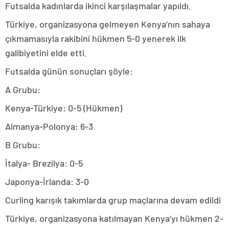
Futsalda kadınlarda ikinci karşılaşmalar yapıldı.
Türkiye, organizasyona gelmeyen Kenya’nın sahaya
çıkmamasıyla rakibini hükmen 5-0 yenerek ilk
galibiyetini elde etti.
Futsalda günün sonuçları şöyle:
A Grubu:
Kenya-Türkiye: 0-5 (Hükmen)
Almanya-Polonya: 6-3
B Grubu:
İtalya- Brezilya: 0-5
Japonya-İrlanda: 3-0
Curling karışık takımlarda grup maçlarına devam edildi
Türkiye, organizasyona katılmayan Kenya’yı hükmen 2-