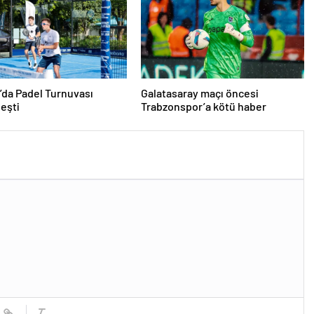
’da Padel Turnuvası
Galatasaray maçı öncesi
eşti
Trabzonspor’a kötü haber