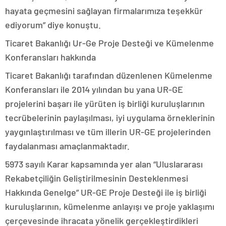
hayata geçmesini sağlayan firmalarımıza teşekkür
ediyorum” diye konuştu.
Ticaret Bakanlığı Ur-Ge Proje Desteği ve Kümelenme
Konferansları hakkında
Ticaret Bakanlığı tarafından düzenlenen Kümelenme
Konferansları ile 2014 yılından bu yana UR-GE
projelerini başarı ile yürüten iş birliği kuruluşlarının
tecrübelerinin paylaşılması, iyi uygulama örneklerinin
yaygınlaştırılması ve tüm illerin UR-GE projelerinden
faydalanması amaçlanmaktadır.
5973 sayılı Karar kapsamında yer alan “Uluslararası
Rekabetçiliğin Geliştirilmesinin Desteklenmesi
Hakkında Genelge” UR-GE Proje Desteği ile iş birliği
kuruluşlarının, kümelenme anlayışı ve proje yaklaşımı
çerçevesinde ihracata yönelik gerçekleştirdikleri