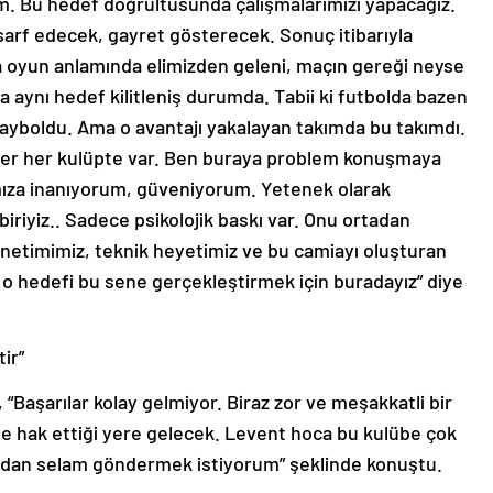
m. Bu hedef doğrultusunda çalışmalarımızı yapacağız.
sarf edecek, gayret gösterecek. Sonuç itibarıyla
ma oyun anlamında elimizden geleni, maçın gereği neyse
 aynı hedef kilitleniş durumda. Tabii ki futbolda bazen
o kayboldu. Ama o avantajı yakalayan takımda bu takımdı.
emler her kulüpte var. Ben buraya problem konuşmaya
ıza inanıyorum, güveniyorum. Yetenek olarak
 biriyiz.. Sadece psikolojik baskı var. Onu ortadan
önetimimiz, teknik heyetimiz ve bu camiayı oluşturan
k o hedefi bu sene gerçekleştirmek için buradayız” diye
ir”
, “Başarılar kolay gelmiyor. Biraz zor ve meşakkatli bir
e hak ettiği yere gelecek. Levent hoca bu kulübe çok
adan selam göndermek istiyorum” şeklinde konuştu.