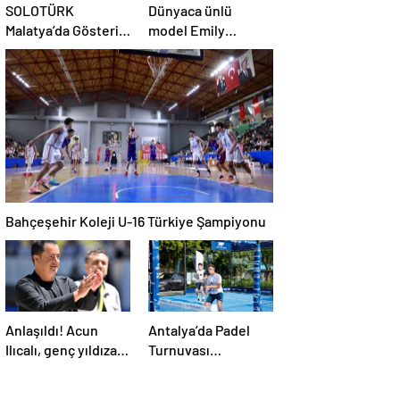
SOLOTÜRK
Dünyaca ünlü
Malatya’da Gösteri
model Emily
Uçuşu Yaptı
Ratajkowski, yıldız
futbolcuya
hayranlığını ilan etti
Bahçeşehir Koleji U-16 Türkiye Şampiyonu
Anlaşıldı! Acun
Antalya’da Padel
Ilıcalı, genç yıldıza 2
Turnuvası
gün içinde imzayı
Gerçekleşti
attırıyor