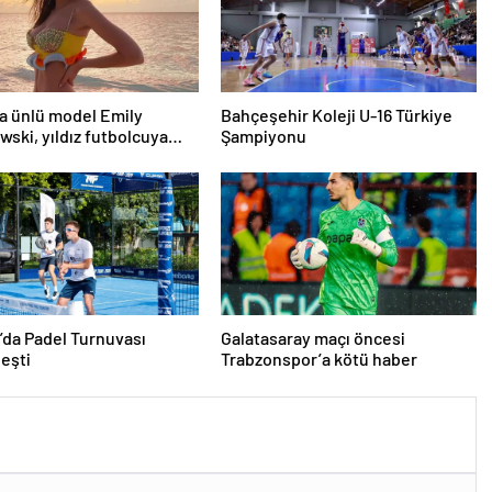
a ünlü model Emily
Bahçeşehir Koleji U-16 Türkiye
wski, yıldız futbolcuya
Şampiyonu
ğını ilan etti
’da Padel Turnuvası
Galatasaray maçı öncesi
eşti
Trabzonspor’a kötü haber