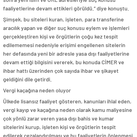
faaliyetlerine devam ettikleri görüldü.” diye konuştu.
Şimşek, bu siteleri kuran, işleten, para transferine
aracılık yapan ve diğer suç konusu eylem ve işlemleri
gerçekleştiren kişi ve örgütlerin çoğu kez tespit
edilememesi nedeniyle erişimi engellenen sitelerin
her defasında yeni bir adresle yasa dışı faaliyetlerine
devam ettiği bilgisini vererek, bu konuda CİMER ve
ihbar hattı üzerinden çok sayıda ihbar ve şikayet
geldiğini dile getirdi.
Vergi kaçağına neden oluyor
Ülkede lisansız faaliyet gösteren, kanunları ihlal eden,
vergi kayıp ve kaçağına neden olarak kamu maliyesine
çok yönlü zarar veren yasa dışı bahis ve kumar
sitelerini kurup, işleten kişi ve örgütlerin tespit
edilerek cezalandırılması ve bu faaliyetlerin önlenmesi