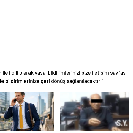
le ilgili olarak yasal bildirimlerinizi bize iletişim sayfası
de bildirimlerinize geri dönüş sağlanılacaktır.”