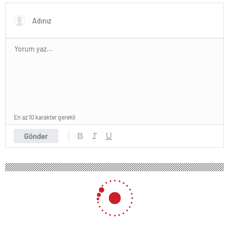
En az 10 karakter gerekli
Gönder