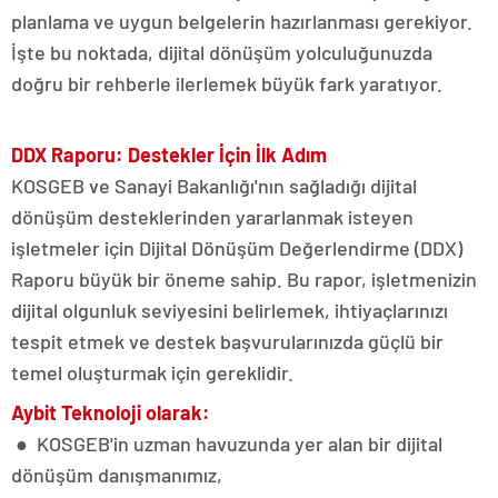
planlama ve uygun belgelerin hazırlanması gerekiyor.
İşte bu noktada, dijital dönüşüm yolculuğunuzda
doğru bir rehberle ilerlemek büyük fark yaratıyor.
DDX Raporu: Destekler İçin İlk Adım
KOSGEB ve Sanayi Bakanlığı'nın sağladığı dijital
dönüşüm desteklerinden yararlanmak isteyen
işletmeler için Dijital Dönüşüm Değerlendirme (DDX)
Raporu büyük bir öneme sahip. Bu rapor, işletmenizin
dijital olgunluk seviyesini belirlemek, ihtiyaçlarınızı
tespit etmek ve destek başvurularınızda güçlü bir
temel oluşturmak için gereklidir.
Aybit Teknoloji olarak:
● KOSGEB'in uzman havuzunda yer alan bir dijital
dönüşüm danışmanımız,