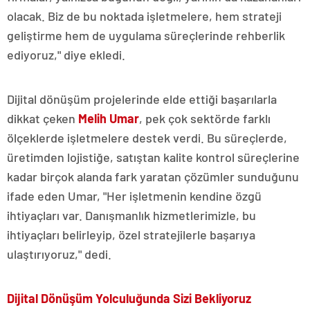
olacak. Biz de bu noktada işletmelere, hem strateji
geliştirme hem de uygulama süreçlerinde rehberlik
ediyoruz," diye ekledi.
Dijital dönüşüm projelerinde elde ettiği başarılarla
dikkat çeken
Melih Umar
, pek çok sektörde farklı
ölçeklerde işletmelere destek verdi. Bu süreçlerde,
üretimden lojistiğe, satıştan kalite kontrol süreçlerine
kadar birçok alanda fark yaratan çözümler sunduğunu
ifade eden Umar, "Her işletmenin kendine özgü
ihtiyaçları var. Danışmanlık hizmetlerimizle, bu
ihtiyaçları belirleyip, özel stratejilerle başarıya
ulaştırıyoruz," dedi.
Dijital Dönüşüm Yolculuğunda Sizi Bekliyoruz