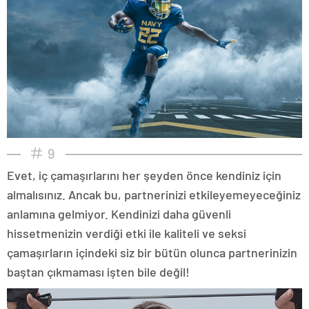
9
Evet, iç çamaşırlarını her şeyden önce kendiniz için
almalısınız. Ancak bu, partnerinizi etkileyemeyeceğiniz
anlamına gelmiyor. Kendinizi daha güvenli
hissetmenizin verdiği etki ile kaliteli ve seksi
çamaşırların içindeki siz bir bütün olunca partnerinizin
baştan çıkmaması işten bile değil!