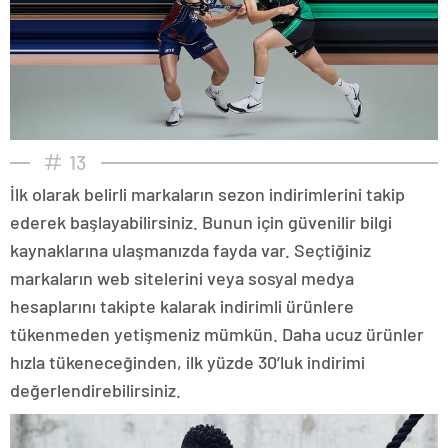
13
İlk olarak belirli markaların sezon indirimlerini takip
ederek başlayabilirsiniz. Bunun için güvenilir bilgi
kaynaklarına ulaşmanızda fayda var. Seçtiğiniz
markaların web sitelerini veya sosyal medya
hesaplarını takipte kalarak indirimli ürünlere
tükenmeden yetişmeniz mümkün. Daha ucuz ürünler
hızla tükeneceğinden, ilk yüzde 30’luk indirimi
değerlendirebilirsiniz.