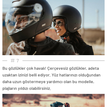
7
Bu gözlükler çok havalı! Çerçevesiz gözlükler, adeta
uzaktan izinizi belli ediyor. Yüz hatlarınızı olduğundan
daha uzun göstermeye yardımcı olan bu modelle,
plajların yıldızı olabilirsiniz.