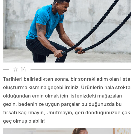
14
Tarihleri belirledikten sonra, bir sonraki adım olan liste
oluşturma kısmına geçebilirsiniz. Ürünlerin hala stokta
olduğundan emin olmak için listenizdeki mağazaları
gezin, bedeninize uygun parçalar bulduğunuzda bu
fırsatı kaçırmayın. Unutmayın, geri döndüğünüzde çok
geç olmuş olabilir!