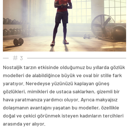
3
Nostaljik tarzın etkisinde olduğumuz bu yıllarda gözlük
modelleri de alabildiğince büyük ve oval bir stille fark
yaratıyor. Neredeyse yüzünüzü kaplayan güneş
gözlükleri, mimikleri de ustaca saklarken, gizemli bir
hava yaratmanıza yardımcı oluyor. Ayrıca makyajsız
dolaşmanın avantajını yaşatan bu modeller, özellikle
doğal ve çekici görünmek isteyen kadınların tercihleri
arasında yer alıyor.