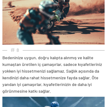
8
Bedeninize uygun, doğru kalıpta alınmış ve kalite
kumaştan üretilen iç çamaşırlar, sadece kıyafetleriniz
yokken iyi hissetmenizi sağlamaz. Sağlık açısında da
kendinizi daha rahat hissetmenize fayda sağlar. Öte
yandan iyi çamaşırlar, kıyafetlerinizin de daha iyi
görünmesine katkı sağlar.