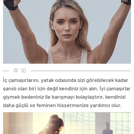
10
İç çamaşırlarını, yatak odasında sizi görebilecek kadar
şanslı olan biri için değil kendiniz için alın. İyi çamaşırlar
giymek bedeniniz ile barışmayı kolaylaştırır, kendinizi
daha güçlü ve feminen hissetmenize yardımcı olur.