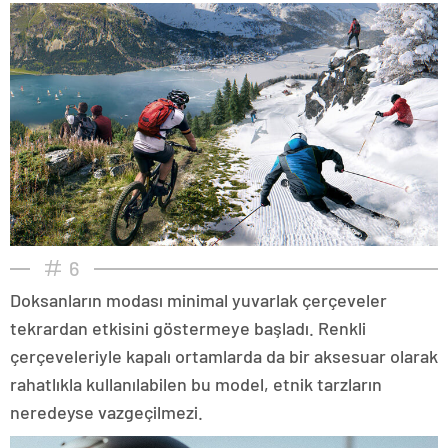
6
Doksanların modası minimal yuvarlak çerçeveler
tekrardan etkisini göstermeye başladı. Renkli
çerçeveleriyle kapalı ortamlarda da bir aksesuar olarak
rahatlıkla kullanılabilen bu model, etnik tarzların
neredeyse vazgeçilmezi.