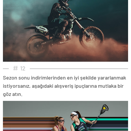
12
Sezon sonu indirimlerinden en iyi şekilde yararlanmak
istiyorsanız, aşağıdaki alışveriş ipuçlarına mutlaka bir
göz atın.