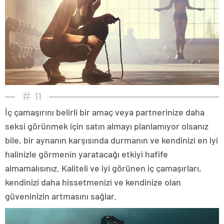
11
İç çamaşırını belirli bir amaç veya partnerinize daha
seksi görünmek için satın almayı planlamıyor olsanız
bile, bir aynanın karşısında durmanın ve kendinizi en iyi
halinizle görmenin yaratacağı etkiyi hafife
almamalısınız. Kaliteli ve iyi görünen iç çamaşırları,
kendinizi daha hissetmenizi ve kendinize olan
güveninizin artmasını sağlar.