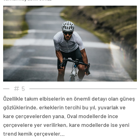
5
Özellikle takım elbiselerin en önemli detayı olan güneş
gözlüklerinde, erkeklerin tercihi bu yıl, yuvarlak ve
kare çerçevelerden yana. Oval modellerde ince
çerçevelere yer verilirken, kare modellerde ise yeni
trend kemik çerçeveler...