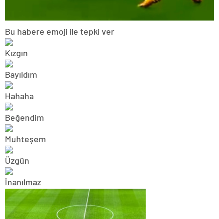
Bu habere emoji ile tepki ver