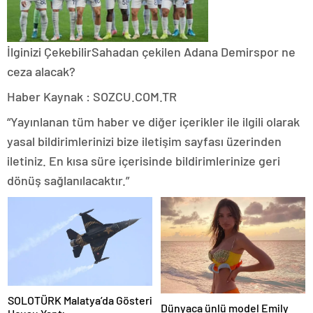
İlginizi Çekebilir
Sahadan çekilen Adana Demirspor ne
ceza alacak?
Haber Kaynak : SOZCU.COM.TR
“Yayınlanan tüm haber ve diğer içerikler ile ilgili olarak
yasal bildirimlerinizi bize iletişim sayfası üzerinden
iletiniz. En kısa süre içerisinde bildirimlerinize geri
dönüş sağlanılacaktır.”
SOLOTÜRK Malatya’da Gösteri
Dünyaca ünlü model Emily