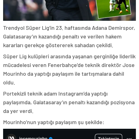
Trendyol Süper Lig’in 23. haftasında Adana Demirspor,
Galatasaray’ın kazandığı penaltı ve verilen hakem
kararları gerekçe göstererek sahadan çekildi.
Süper Lig kulüpleri arasında yaşanan gerginliğe liderlik
mücadelesi veren Fenerbahçe’de teknik direktör Jose
Mourinho da yaptığı paylaşım ile tartışmalara dahil
oldu.
Portekizli teknik adam Instagram’da yaptığı
paylaşımda, Galatasaray’ın penaltı kazandığı pozisyona
da yer verdi.
Mourinho’nun yaptığı paylaşım şu şekilde: