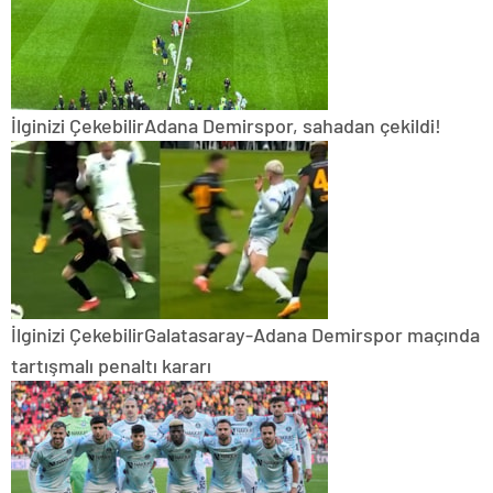
İlginizi Çekebilir
Adana Demirspor, sahadan çekildi!
İlginizi Çekebilir
Galatasaray-Adana Demirspor maçında
tartışmalı penaltı kararı