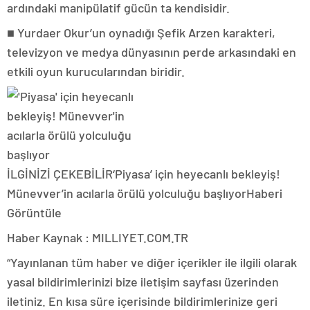
ardındaki manipülatif gücün ta kendisidir.
■ Yurdaer Okur’un oynadığı Şefik Arzen karakteri,
televizyon ve medya dünyasının perde arkasındaki en
etkili oyun kurucularından biridir.
İLGİNİZİ ÇEKEBİLİR
‘Piyasa’ için heyecanlı bekleyiş!
Münevver’in acılarla örülü yolculuğu başlıyor
Haberi
Görüntüle
Haber Kaynak : MILLIYET.COM.TR
“Yayınlanan tüm haber ve diğer içerikler ile ilgili olarak
yasal bildirimlerinizi bize iletişim sayfası üzerinden
iletiniz. En kısa süre içerisinde bildirimlerinize geri