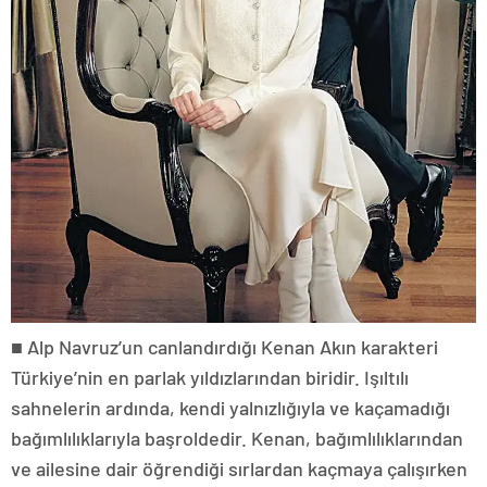
■ Alp Navruz’un canlandırdığı Kenan Akın karakteri
Türkiye’nin en parlak yıldızlarından biridir. Işıltılı
sahnelerin ardında, kendi yalnızlığıyla ve kaçamadığı
bağımlılıklarıyla başroldedir. Kenan, bağımlılıklarından
ve ailesine dair öğrendiği sırlardan kaçmaya çalışırken