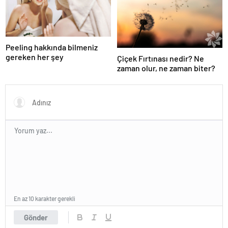
Peeling hakkında bilmeniz
gereken her şey
Çiçek Fırtınası nedir? Ne
zaman olur, ne zaman biter?
En az 10 karakter gerekli
Gönder