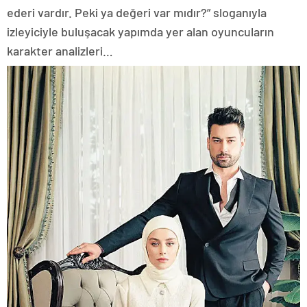
ederi vardır. Peki ya değeri var mıdır?” sloganıyla
izleyiciyle buluşacak yapımda yer alan oyuncuların
karakter analizleri…