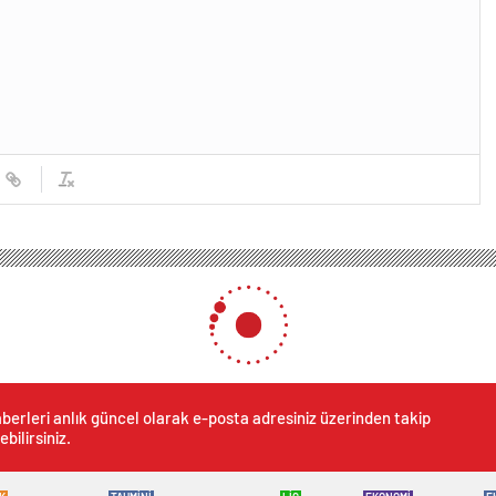
berleri anlık güncel olarak e-posta adresiniz üzerinden takip
ebilirsiniz.