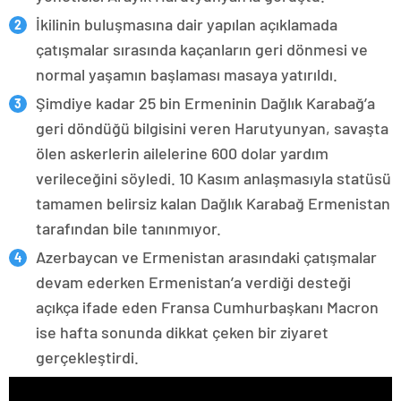
İkilinin buluşmasına dair yapılan açıklamada
çatışmalar sırasında kaçanların geri dönmesi ve
normal yaşamın başlaması masaya yatırıldı.
Şimdiye kadar 25 bin Ermeninin Dağlık Karabağ’a
geri döndüğü bilgisini veren Harutyunyan, savaşta
ölen askerlerin ailelerine 600 dolar yardım
verileceğini söyledi. 10 Kasım anlaşmasıyla statüsü
tamamen belirsiz kalan Dağlık Karabağ Ermenistan
tarafından bile tanınmıyor.
Azerbaycan ve Ermenistan arasındaki çatışmalar
devam ederken Ermenistan’a verdiği desteği
açıkça ifade eden Fransa Cumhurbaşkanı Macron
ise hafta sonunda dikkat çeken bir ziyaret
gerçekleştirdi.