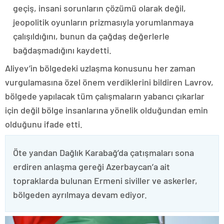
geçiş, insani sorunların çözümü olarak değil,
jeopolitik oyunların prizmasıyla yorumlanmaya
çalışıldığını, bunun da çağdaş değerlerle
bağdaşmadığını kaydetti.
Aliyev’in bölgedeki uzlaşma konusunu her zaman
vurgulamasına özel önem verdiklerini bildiren Lavrov,
bölgede yapılacak tüm çalışmaların yabancı çıkarlar
için değil bölge insanlarına yönelik olduğundan emin
olduğunu ifade etti.
Öte yandan Dağlık Karabağ’da çatışmaları sona
erdiren anlaşma gereği Azerbaycan’a ait
topraklarda bulunan Ermeni siviller ve askerler,
bölgeden ayrılmaya devam ediyor.