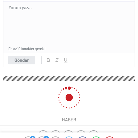
En az 10 karakter gerekli
Gönder
HABER