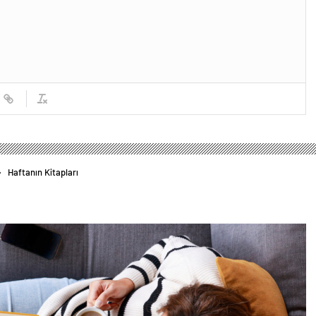
Haftanın Kitapları