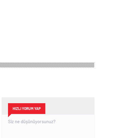
HIZLI YORUM YAP