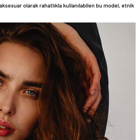
aksesuar olarak rahatlıkla kullanılabilen bu model, etnik