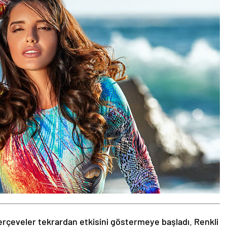
rçeveler tekrardan etkisini göstermeye başladı. Renkli