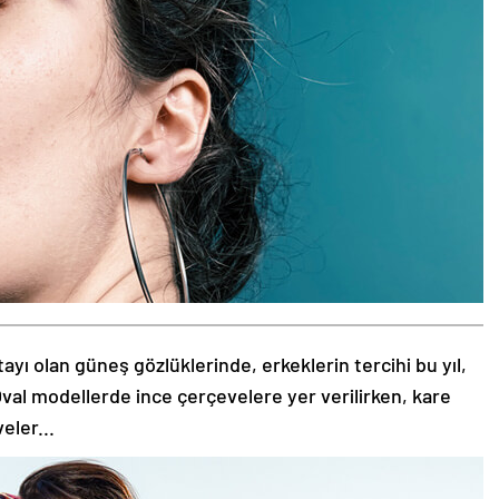
tayı olan güneş gözlüklerinde, erkeklerin tercihi bu yıl,
val modellerde ince çerçevelere yer verilirken, kare
eler...