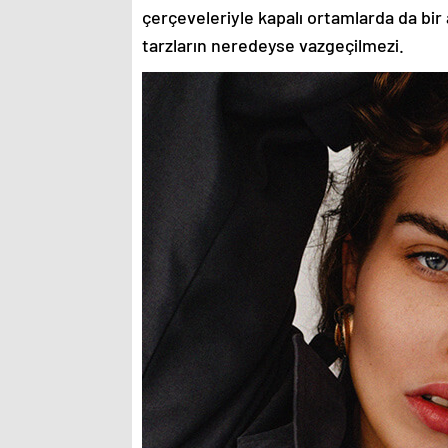
çerçeveleriyle kapalı ortamlarda da bir 
tarzların neredeyse vazgeçilmezi.