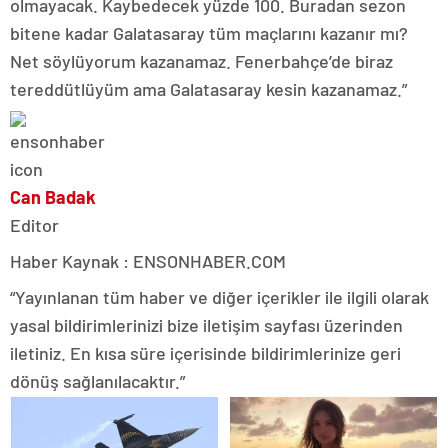
olmayacak. Kaybedecek yüzde 100. Buradan sezon
bitene kadar Galatasaray tüm maçlarını kazanır mı?
Net söylüyorum kazanamaz. Fenerbahçe’de biraz
tereddütlüyüm ama Galatasaray kesin kazanamaz.”
Can Badak
Editor
Haber Kaynak : ENSONHABER.COM
“Yayınlanan tüm haber ve diğer içerikler ile ilgili olarak
yasal bildirimlerinizi bize iletişim sayfası üzerinden
iletiniz. En kısa süre içerisinde bildirimlerinize geri
dönüş sağlanılacaktır.”