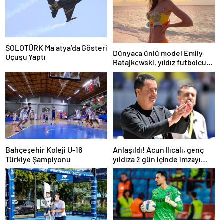
SOLOTÜRK Malatya’da Gösteri
Dünyaca ünlü model Emily
Uçuşu Yaptı
Ratajkowski, yıldız futbolcuya
hayranlığını ilan etti
Bahçeşehir Koleji U-16
Anlaşıldı! Acun Ilıcalı, genç
Türkiye Şampiyonu
yıldıza 2 gün içinde imzayı
attırıyor