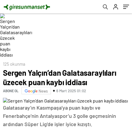
125 okunma
Sergen Yalçın’dan Galatasaraylıları
üzecek puan kaybı iddiası
6 Mart 2025 01:02
ABONE OL
News
Galatasaray’ın Kasımpaşa’ya puan kaybı ve
Fenerbahçe’nin Antalyaspor’u 3 golle geçmesinin
ardından Süper Lig’de işler iyice kızıştı.