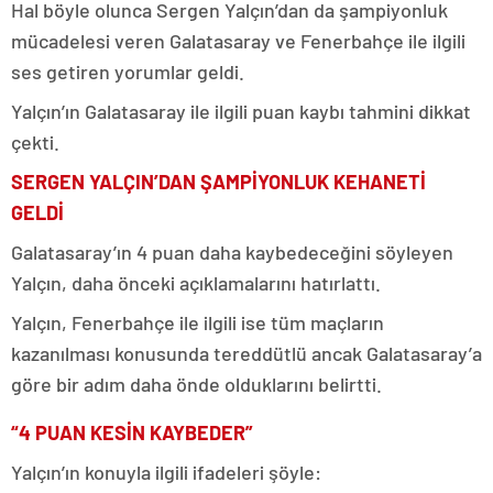
Hal böyle olunca Sergen Yalçın’dan da şampiyonluk
mücadelesi veren Galatasaray ve Fenerbahçe ile ilgili
ses getiren yorumlar geldi.
Yalçın’ın Galatasaray ile ilgili puan kaybı tahmini dikkat
çekti.
SERGEN YALÇIN’DAN ŞAMPİYONLUK KEHANETİ
GELDİ
Galatasaray’ın 4 puan daha kaybedeceğini söyleyen
Yalçın, daha önceki açıklamalarını hatırlattı.
Yalçın, Fenerbahçe ile ilgili ise tüm maçların
kazanılması konusunda tereddütlü ancak Galatasaray’a
göre bir adım daha önde olduklarını belirtti.
“4 PUAN KESİN KAYBEDER”
Yalçın’ın konuyla ilgili ifadeleri şöyle: