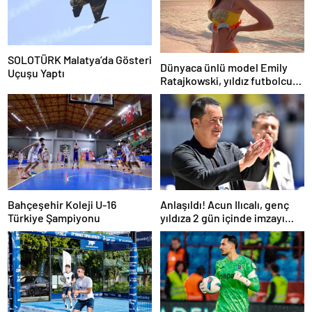
SOLOTÜRK Malatya’da Gösteri
Dünyaca ünlü model Emily
Uçuşu Yaptı
Ratajkowski, yıldız futbolcuya
hayranlığını ilan etti
Bahçeşehir Koleji U-16
Anlaşıldı! Acun Ilıcalı, genç
Türkiye Şampiyonu
yıldıza 2 gün içinde imzayı
attırıyor