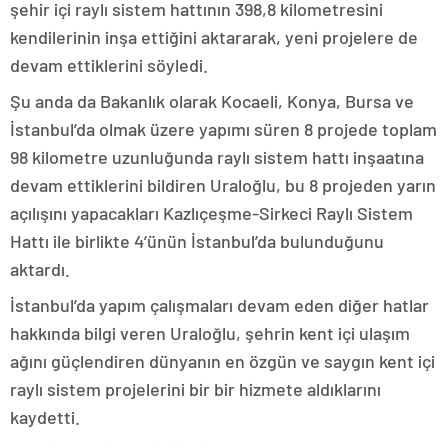
şehir içi raylı sistem hattının 398,8 kilometresini
kendilerinin inşa ettiğini aktararak, yeni projelere de
devam ettiklerini söyledi.
Şu anda da Bakanlık olarak Kocaeli, Konya, Bursa ve
İstanbul’da olmak üzere yapımı süren 8 projede toplam
98 kilometre uzunluğunda raylı sistem hattı inşaatına
devam ettiklerini bildiren Uraloğlu, bu 8 projeden yarın
açılışını yapacakları Kazlıçeşme-Sirkeci Raylı Sistem
Hattı ile birlikte 4’ünün İstanbul’da bulunduğunu
aktardı.
İstanbul’da yapım çalışmaları devam eden diğer hatlar
hakkında bilgi veren Uraloğlu, şehrin kent içi ulaşım
ağını güçlendiren dünyanın en özgün ve saygın kent içi
raylı sistem projelerini bir bir hizmete aldıklarını
kaydetti.