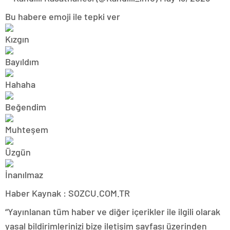
Bu habere emoji ile tepki ver
Haber Kaynak : SOZCU.COM.TR
“Yayınlanan tüm haber ve diğer içerikler ile ilgili olarak
yasal bildirimlerinizi bize iletişim sayfası üzerinden