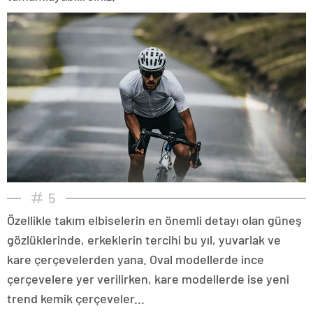
5
Özellikle takım elbiselerin en önemli detayı olan güneş
gözlüklerinde, erkeklerin tercihi bu yıl, yuvarlak ve
kare çerçevelerden yana. Oval modellerde ince
çerçevelere yer verilirken, kare modellerde ise yeni
trend kemik çerçeveler...