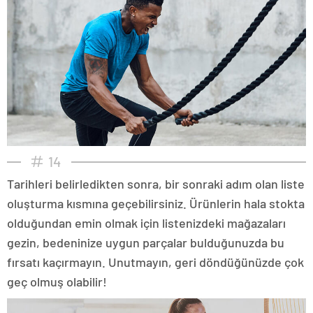
14
Tarihleri belirledikten sonra, bir sonraki adım olan liste
oluşturma kısmına geçebilirsiniz. Ürünlerin hala stokta
olduğundan emin olmak için listenizdeki mağazaları
gezin, bedeninize uygun parçalar bulduğunuzda bu
fırsatı kaçırmayın. Unutmayın, geri döndüğünüzde çok
geç olmuş olabilir!