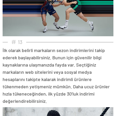
13
İlk olarak belirli markaların sezon indirimlerini takip
ederek başlayabilirsiniz. Bunun için güvenilir bilgi
kaynaklarına ulaşmanızda fayda var. Seçtiğiniz
markaların web sitelerini veya sosyal medya
hesaplarını takipte kalarak indirimli ürünlere
tükenmeden yetişmeniz mümkün. Daha ucuz ürünler
hızla tükeneceğinden, ilk yüzde 30’luk indirimi
değerlendirebilirsiniz.