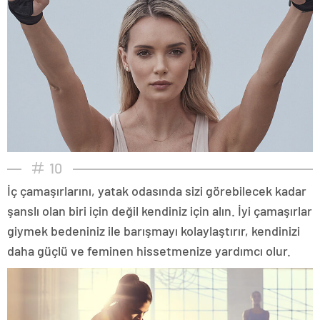
10
İç çamaşırlarını, yatak odasında sizi görebilecek kadar
şanslı olan biri için değil kendiniz için alın. İyi çamaşırlar
giymek bedeniniz ile barışmayı kolaylaştırır, kendinizi
daha güçlü ve feminen hissetmenize yardımcı olur.