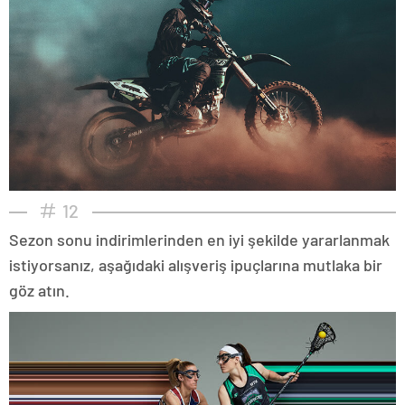
12
Sezon sonu indirimlerinden en iyi şekilde yararlanmak
istiyorsanız, aşağıdaki alışveriş ipuçlarına mutlaka bir
göz atın.