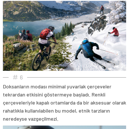
6
Doksanların modası minimal yuvarlak çerçeveler
tekrardan etkisini göstermeye başladı. Renkli
çerçeveleriyle kapalı ortamlarda da bir aksesuar olarak
rahatlıkla kullanılabilen bu model, etnik tarzların
neredeyse vazgeçilmezi.