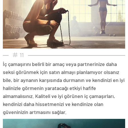
11
İç çamaşırını belirli bir amaç veya partnerinize daha
seksi görünmek için satın almayı planlamıyor olsanız
bile, bir aynanın karşısında durmanın ve kendinizi en iyi
halinizle görmenin yaratacağı etkiyi hafife
almamalısınız. Kaliteli ve iyi görünen iç çamaşırları,
kendinizi daha hissetmenizi ve kendinize olan
güveninizin artmasını sağlar.