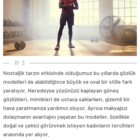
3
Nostaljik tarzın etkisinde olduğumuz bu yıllarda gözlük
modelleri de alabildiğince büyük ve oval bir stille fark
yaratıyor. Neredeyse yüzünüzü kaplayan güneş
gözlükleri, mimikleri de ustaca saklarken, gizemli bir
hava yaratmanıza yardımcı oluyor. Ayrıca makyajsız
dolaşmanın avantajını yaşatan bu modeller, özellikle
doğal ve çekici görünmek isteyen kadınların tercihleri
arasında yer alıyor.