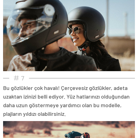
7
Bu gözlükler çok havalı! Çerçevesiz gözlükler, adeta
uzaktan izinizi belli ediyor. Yüz hatlarınızı olduğundan
daha uzun göstermeye yardımcı olan bu modelle,
plajların yıldızı olabilirsiniz.