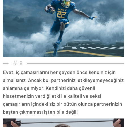
9
Evet, iç çamaşırlarını her şeyden önce kendiniz için
almalısınız. Ancak bu, partnerinizi etkileyemeyeceğiniz
anlamına gelmiyor. Kendinizi daha güvenli
hissetmenizin verdiği etki ile kaliteli ve seksi
çamaşırların içindeki siz bir bütün olunca partnerinizin
baştan çıkmaması işten bile değil!