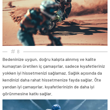
8
Bedeninize uygun, doğru kalıpta alınmış ve kalite
kumaştan üretilen iç çamaşırlar, sadece kıyafetleriniz
yokken iyi hissetmenizi sağlamaz. Sağlık açısında da
kendinizi daha rahat hissetmenize fayda sağlar. Öte
yandan iyi çamaşırlar, kıyafetlerinizin de daha iyi
görünmesine katkı sağlar.