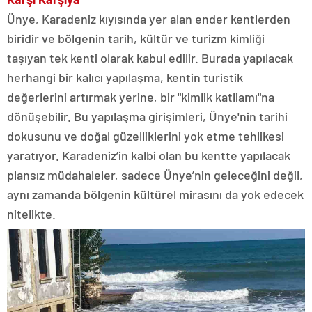
Ünye, Karadeniz kıyısında yer alan ender kentlerden
biridir ve bölgenin tarih, kültür ve turizm kimliği
taşıyan tek kenti olarak kabul edilir. Burada yapılacak
herhangi bir kalıcı yapılaşma, kentin turistik
değerlerini artırmak yerine, bir "kimlik katliamı"na
dönüşebilir. Bu yapılaşma girişimleri, Ünye'nin tarihi
dokusunu ve doğal güzelliklerini yok etme tehlikesi
yaratıyor. Karadeniz’in kalbi olan bu kentte yapılacak
plansız müdahaleler, sadece Ünye’nin geleceğini değil,
aynı zamanda bölgenin kültürel mirasını da yok edecek
nitelikte.