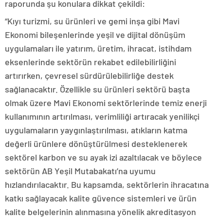
raporunda şu konulara dikkat çekildi:
“Kıyı turizmi, su ürünleri ve gemi inşa gibi Mavi
Ekonomi bileşenlerinde yeşil ve dijital dönüşüm
uygulamaları ile yatırım, üretim, ihracat, istihdam
eksenlerinde sektörün rekabet edilebilirliğini
artırırken, çevresel sürdürülebilirliğe destek
sağlanacaktır. Özellikle su ürünleri sektörü başta
olmak üzere Mavi Ekonomi sektörlerinde temiz enerji
kullanımının artırılması, verimliliği artıracak yenilikçi
uygulamaların yaygınlaştırılması, atıkların katma
değerli ürünlere dönüştürülmesi desteklenerek
sektörel karbon ve su ayak izi azaltılacak ve böylece
sektörün AB Yeşil Mutabakatı’na uyumu
hızlandırılacaktır. Bu kapsamda, sektörlerin ihracatına
katkı sağlayacak kalite güvence sistemleri ve ürün
kalite belgelerinin alınmasına yönelik akreditasyon