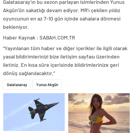
Galatasaray’ın bu sezon parlayan isimlerinden Yunus
Akgün’ün sakatlığı devam ediyor. MR’ı çekilen yıldız
oyuncunun en az 7-10 gün içinde sahalara dönmesi
bekleniyor.
Haber Kaynak : SABAH.COM.TR
“Yayınlanan tüm haber ve diğer içerikler ile ilgili olarak
yasal bildirimlerinizi bize iletişim sayfası üzerinden
iletiniz. En kısa süre içerisinde bildirimlerinize geri
dönüş sağlanılacaktır.”
Galatasaray
Yunus Akgün