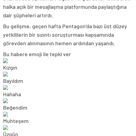
halka açık bir mesajlaşma platformunda paylaştığına
dair şüpheleri artırdı.
Bu gelişme, geçen hafta Pentagon’da bazı üst düzey
yetkililerin bir sızıntı soruşturması kapsamında
görevden alınmasının hemen ardından yaşandı.
Bu habere emoji ile tepki ver