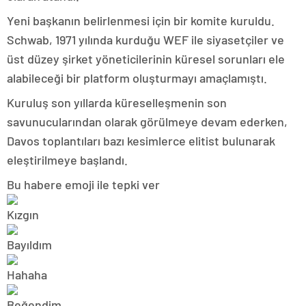
Yeni başkanın belirlenmesi için bir komite kuruldu.
Schwab, 1971 yılında kurduğu WEF ile siyasetçiler ve
üst düzey şirket yöneticilerinin küresel sorunları ele
alabileceği bir platform oluşturmayı amaçlamıştı.
Kuruluş son yıllarda küreselleşmenin son
savunucularından olarak görülmeye devam ederken,
Davos toplantıları bazı kesimlerce elitist bulunarak
eleştirilmeye başlandı.
Bu habere emoji ile tepki ver