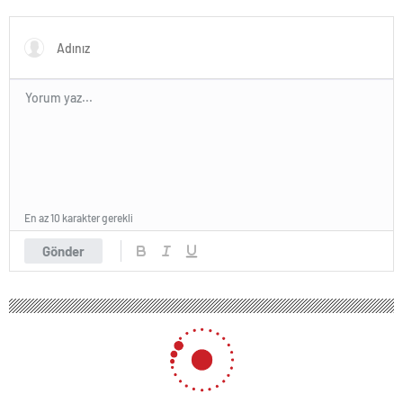
En az 10 karakter gerekli
Gönder