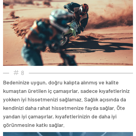
8
Bedeninize uygun, doğru kalıpta alınmış ve kalite
kumaştan üretilen iç çamaşırlar, sadece kıyafetleriniz
yokken iyi hissetmenizi sağlamaz. Sağlık açısında da
kendinizi daha rahat hissetmenize fayda sağlar. Öte
yandan iyi çamaşırlar, kıyafetlerinizin de daha iyi
görünmesine katkı sağlar.