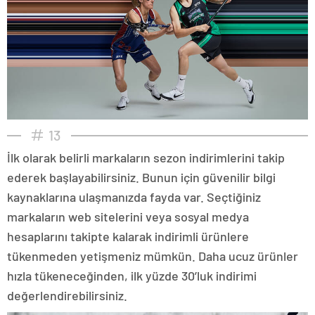
13
İlk olarak belirli markaların sezon indirimlerini takip
ederek başlayabilirsiniz. Bunun için güvenilir bilgi
kaynaklarına ulaşmanızda fayda var. Seçtiğiniz
markaların web sitelerini veya sosyal medya
hesaplarını takipte kalarak indirimli ürünlere
tükenmeden yetişmeniz mümkün. Daha ucuz ürünler
hızla tükeneceğinden, ilk yüzde 30’luk indirimi
değerlendirebilirsiniz.