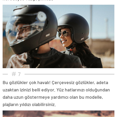
7
Bu gözlükler çok havalı! Çerçevesiz gözlükler, adeta
uzaktan izinizi belli ediyor. Yüz hatlarınızı olduğundan
daha uzun göstermeye yardımcı olan bu modelle,
plajların yıldızı olabilirsiniz.