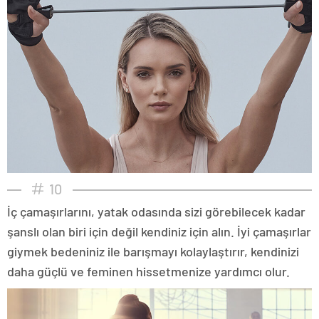
10
İç çamaşırlarını, yatak odasında sizi görebilecek kadar
şanslı olan biri için değil kendiniz için alın. İyi çamaşırlar
giymek bedeniniz ile barışmayı kolaylaştırır, kendinizi
daha güçlü ve feminen hissetmenize yardımcı olur.