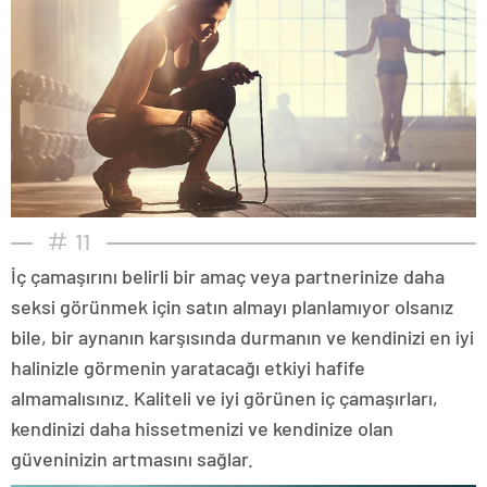
11
İç çamaşırını belirli bir amaç veya partnerinize daha
seksi görünmek için satın almayı planlamıyor olsanız
bile, bir aynanın karşısında durmanın ve kendinizi en iyi
halinizle görmenin yaratacağı etkiyi hafife
almamalısınız. Kaliteli ve iyi görünen iç çamaşırları,
kendinizi daha hissetmenizi ve kendinize olan
güveninizin artmasını sağlar.