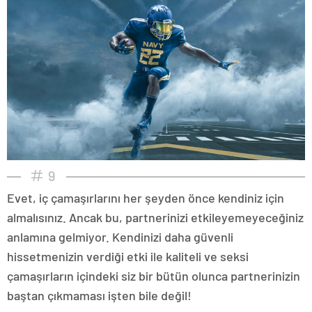
9
Evet, iç çamaşırlarını her şeyden önce kendiniz için
almalısınız. Ancak bu, partnerinizi etkileyemeyeceğiniz
anlamına gelmiyor. Kendinizi daha güvenli
hissetmenizin verdiği etki ile kaliteli ve seksi
çamaşırların içindeki siz bir bütün olunca partnerinizin
baştan çıkmaması işten bile değil!