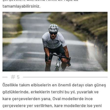
tamamlayabilirsiniz.
5
Özellikle takım elbiselerin en önemli detayı olan güneş
gözlüklerinde, erkeklerin tercihi bu yıl, yuvarlak ve
kare çerçevelerden yana. Oval modellerde ince
çerçevelere yer verilirken, kare modellerde ise yeni