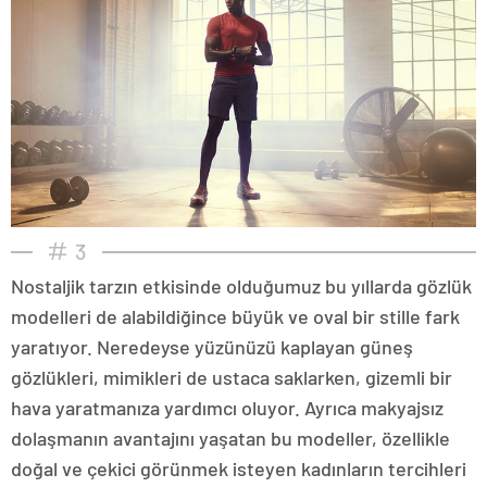
3
Nostaljik tarzın etkisinde olduğumuz bu yıllarda gözlük
modelleri de alabildiğince büyük ve oval bir stille fark
yaratıyor. Neredeyse yüzünüzü kaplayan güneş
gözlükleri, mimikleri de ustaca saklarken, gizemli bir
hava yaratmanıza yardımcı oluyor. Ayrıca makyajsız
dolaşmanın avantajını yaşatan bu modeller, özellikle
doğal ve çekici görünmek isteyen kadınların tercihleri