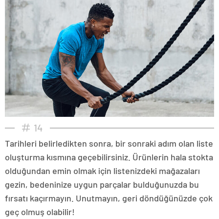
14
Tarihleri belirledikten sonra, bir sonraki adım olan liste
oluşturma kısmına geçebilirsiniz. Ürünlerin hala stokta
olduğundan emin olmak için listenizdeki mağazaları
gezin, bedeninize uygun parçalar bulduğunuzda bu
fırsatı kaçırmayın. Unutmayın, geri döndüğünüzde çok
geç olmuş olabilir!