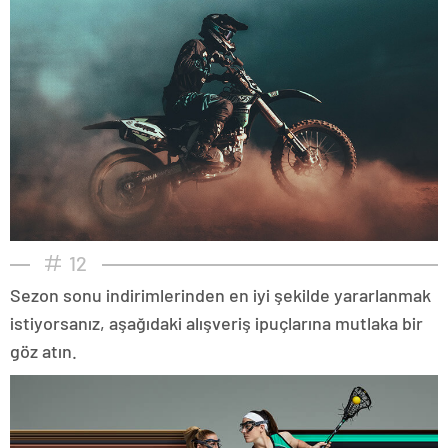
12
Sezon sonu indirimlerinden en iyi şekilde yararlanmak
istiyorsanız, aşağıdaki alışveriş ipuçlarına mutlaka bir
göz atın.