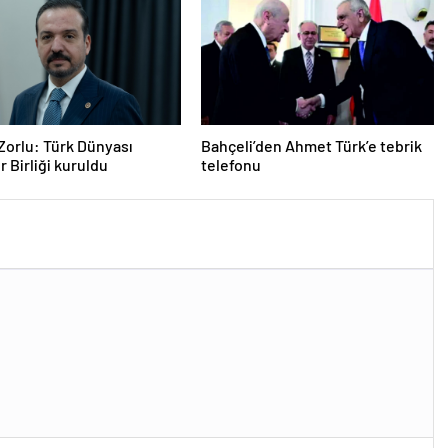
Zorlu: Türk Dünyası
Bahçeli’den Ahmet Türk’e tebrik
r Birliği kuruldu
telefonu