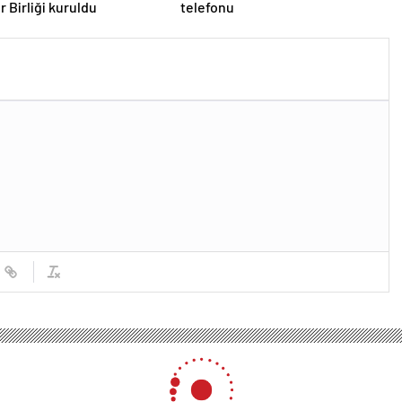
r Birliği kuruldu
telefonu