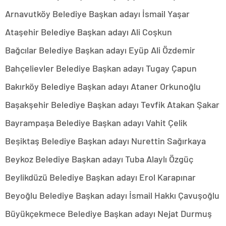
Arnavutköy Belediye Başkan adayı İsmail Yaşar
Ataşehir Belediye Başkan adayı Ali Coşkun
Bağcılar Belediye Başkan adayı Eyüp Ali Özdemir
Bahçelievler Belediye Başkan adayı Tugay Çapun
Bakırköy Belediye Başkan adayı Ataner Orkunoğlu
Başakşehir Belediye Başkan adayı Tevfik Atakan Şakar
Bayrampaşa Belediye Başkan adayı Vahit Çelik
Beşiktaş Belediye Başkan adayı Nurettin Sağırkaya
Beykoz Belediye Başkan adayı Tuba Alaylı Özgüç
Beylikdüzü Belediye Başkan adayı Erol Karapınar
Beyoğlu Belediye Başkan adayı İsmail Hakkı Çavuşoğlu
Büyükçekmece Belediye Başkan adayı Nejat Durmuş