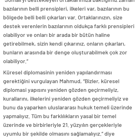
bazılarının belli prensipleri, ilkeleri var, bazılarının bu
bölgede belli belli çıkarları var. Ortaklarınızın, size
destek verenlerin bazılarının oldukça farklı prensipleri
olabiliyor ve onları bir arada bir bütün haline
getirebilmek, sizin kendi çıkarınız, onların çıkarları,
bunların arasında bir denge oluşturabilmek çok zor
olabiliyor.”
Küresel diplomasinin yeniden yapılandırması
gerektiğini vurgulayan Mahmud, “Bizler, küresel
diplomasi yapısını yeniden gözden geçirmeliyiz,
kurallarını, ilkelerini yeniden gözden geçirmeliyiz ve
bunu da yaparken uluslararası hukuk temeli üzerinde
yapmalıyız. Tüm bu farklılıkların yasal bir temel
üzerinde ve birbirleriyle 21. yüzyılın gerçekleriyle
uyumlu bir şekilde olmasını sağlamalıyız.” diye