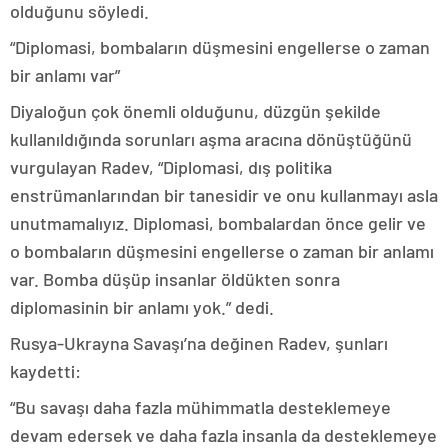
olduğunu söyledi.
“Diplomasi, bombaların düşmesini engellerse o zaman
bir anlamı var”
Diyaloğun çok önemli olduğunu, düzgün şekilde
kullanıldığında sorunları aşma aracına dönüştüğünü
vurgulayan Radev, “Diplomasi, dış politika
enstrümanlarından bir tanesidir ve onu kullanmayı asla
unutmamalıyız. Diplomasi, bombalardan önce gelir ve
o bombaların düşmesini engellerse o zaman bir anlamı
var. Bomba düşüp insanlar öldükten sonra
diplomasinin bir anlamı yok.” dedi.
Rusya-Ukrayna Savaşı’na değinen Radev, şunları
kaydetti:
“Bu savaşı daha fazla mühimmatla desteklemeye
devam edersek ve daha fazla insanla da desteklemeye