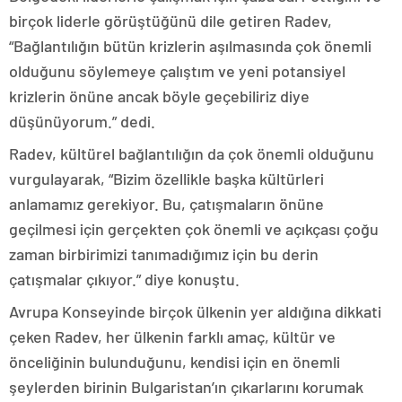
birçok liderle görüştüğünü dile getiren Radev,
“Bağlantılığın bütün krizlerin aşılmasında çok önemli
olduğunu söylemeye çalıştım ve yeni potansiyel
krizlerin önüne ancak böyle geçebiliriz diye
düşünüyorum.” dedi.
Radev, kültürel bağlantılığın da çok önemli olduğunu
vurgulayarak, “Bizim özellikle başka kültürleri
anlamamız gerekiyor. Bu, çatışmaların önüne
geçilmesi için gerçekten çok önemli ve açıkçası çoğu
zaman birbirimizi tanımadığımız için bu derin
çatışmalar çıkıyor.” diye konuştu.
Avrupa Konseyinde birçok ülkenin yer aldığına dikkati
çeken Radev, her ülkenin farklı amaç, kültür ve
önceliğinin bulunduğunu, kendisi için en önemli
şeylerden birinin Bulgaristan’ın çıkarlarını korumak