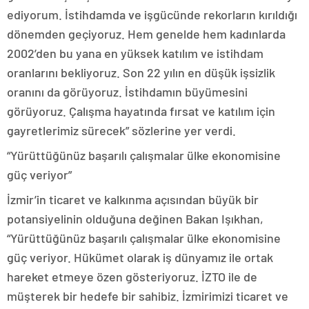
ediyorum. İstihdamda ve işgücünde rekorların kırıldığı
dönemden geçiyoruz. Hem genelde hem kadınlarda
2002’den bu yana en yüksek katılım ve istihdam
oranlarını bekliyoruz. Son 22 yılın en düşük işsizlik
oranını da görüyoruz. İstihdamın büyümesini
görüyoruz. Çalışma hayatında fırsat ve katılım için
gayretlerimiz sürecek” sözlerine yer verdi.
“Yürüttüğünüz başarılı çalışmalar ülke ekonomisine
güç veriyor”
İzmir’in ticaret ve kalkınma açısından büyük bir
potansiyelinin olduğuna değinen Bakan Işıkhan,
“Yürüttüğünüz başarılı çalışmalar ülke ekonomisine
güç veriyor. Hükümet olarak iş dünyamız ile ortak
hareket etmeye özen gösteriyoruz. İZTO ile de
müşterek bir hedefe bir sahibiz. İzmirimizi ticaret ve