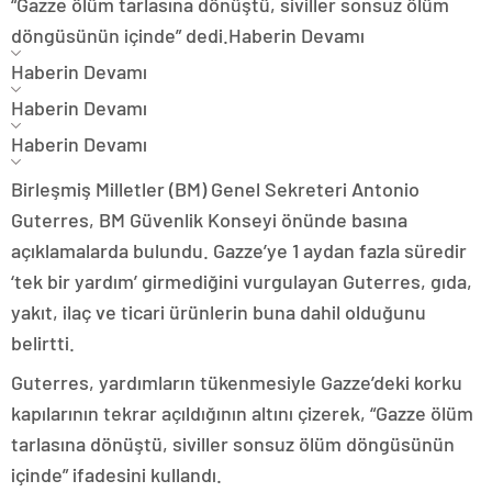
“Gazze ölüm tarlasına dönüştü, siviller sonsuz ölüm
döngüsünün içinde” dedi.
Haberin Devamı
Haberin Devamı
Haberin Devamı
Haberin Devamı
Birleşmiş Milletler (BM) Genel Sekreteri Antonio
Guterres, BM Güvenlik Konseyi önünde basına
açıklamalarda bulundu. Gazze’ye 1 aydan fazla süredir
‘tek bir yardım’ girmediğini vurgulayan Guterres, gıda,
yakıt, ilaç ve ticari ürünlerin buna dahil olduğunu
belirtti.
Guterres, yardımların tükenmesiyle Gazze’deki korku
kapılarının tekrar açıldığının altını çizerek, “Gazze ölüm
tarlasına dönüştü, siviller sonsuz ölüm döngüsünün
içinde” ifadesini kullandı.