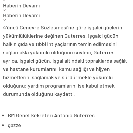
Haberin Devamı
Haberin Devamı
4’üncü Cenevre Sözleşmesi’ne göre işgalci güçlerin
yükümlülüklerine değinen Guterres, işgalci gücün
halkın gıda ve tıbbi ihtiyaçlarının temin edilmesini
sağlamakla yükümlü olduğunu söyledi. Guterres
ayrıca, işgalci gücün, işgal altındaki topraklarda sağlık
ve hastane kurumlarını, kamu sağlığı ve hijyen
hizmetlerini sağlamak ve sürdürmekle yükümlü
olduğunu; yardım programlarını ise kabul etmek
durumunda olduğunu kaydetti.
BM Genel Sekreteri Antonio Guterres
gazze