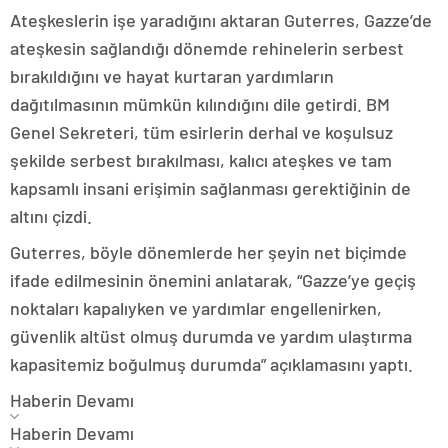
Ateşkeslerin işe yaradığını aktaran Guterres, Gazze’de
ateşkesin sağlandığı dönemde rehinelerin serbest
bırakıldığını ve hayat kurtaran yardımların
dağıtılmasının mümkün kılındığını dile getirdi. BM
Genel Sekreteri, tüm esirlerin derhal ve koşulsuz
şekilde serbest bırakılması, kalıcı ateşkes ve tam
kapsamlı insani erişimin sağlanması gerektiğinin de
altını çizdi.
Guterres, böyle dönemlerde her şeyin net biçimde
ifade edilmesinin önemini anlatarak, “Gazze’ye geçiş
noktaları kapalıyken ve yardımlar engellenirken,
güvenlik altüst olmuş durumda ve yardım ulaştırma
kapasitemiz boğulmuş durumda” açıklamasını yaptı.
Haberin Devamı
Haberin Devamı