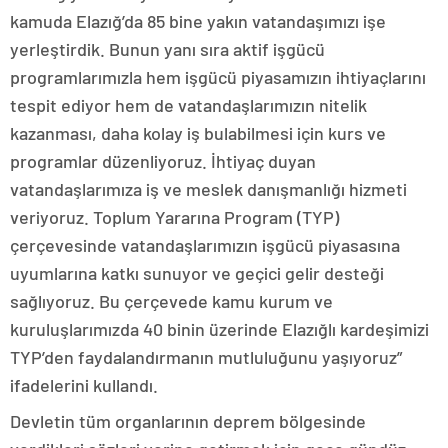
kamuda Elazığ’da 85 bine yakın vatandaşımızı işe
yerleştirdik. Bunun yanı sıra aktif işgücü
programlarımızla hem işgücü piyasamızın ihtiyaçlarını
tespit ediyor hem de vatandaşlarımızın nitelik
kazanması, daha kolay iş bulabilmesi için kurs ve
programlar düzenliyoruz. İhtiyaç duyan
vatandaşlarımıza iş ve meslek danışmanlığı hizmeti
veriyoruz. Toplum Yararına Program (TYP)
çerçevesinde vatandaşlarımızın işgücü piyasasına
uyumlarına katkı sunuyor ve geçici gelir desteği
sağlıyoruz. Bu çerçevede kamu kurum ve
kuruluşlarımızda 40 binin üzerinde Elazığlı kardeşimizi
TYP’den faydalandırmanın mutluluğunu yaşıyoruz”
ifadelerini kullandı.
Devletin tüm organlarının deprem bölgesinde