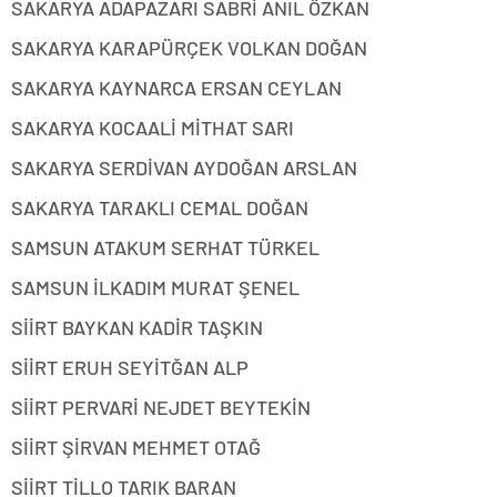
SAKARYA ADAPAZARI SABRİ ANIL ÖZKAN
SAKARYA KARAPÜRÇEK VOLKAN DOĞAN
SAKARYA KAYNARCA ERSAN CEYLAN
SAKARYA KOCAALİ MİTHAT SARI
SAKARYA SERDİVAN AYDOĞAN ARSLAN
SAKARYA TARAKLI CEMAL DOĞAN
SAMSUN ATAKUM SERHAT TÜRKEL
SAMSUN İLKADIM MURAT ŞENEL
SİİRT BAYKAN KADİR TAŞKIN
SİİRT ERUH SEYİTĞAN ALP
SİİRT PERVARİ NEJDET BEYTEKİN
SİİRT ŞİRVAN MEHMET OTAĞ
SİİRT TİLLO TARIK BARAN