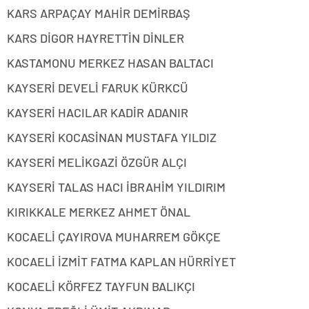
KARS ARPAÇAY MAHİR DEMİRBAŞ
KARS DİGOR HAYRETTİN DİNLER
KASTAMONU MERKEZ HASAN BALTACI
KAYSERİ DEVELİ FARUK KÜRKCÜ
KAYSERİ HACILAR KADİR ADANIR
KAYSERİ KOCASİNAN MUSTAFA YILDIZ
KAYSERİ MELİKGAZİ ÖZGÜR ALÇI
KAYSERİ TALAS HACI İBRAHİM YILDIRIM
KIRIKKALE MERKEZ AHMET ÖNAL
KOCAELİ ÇAYIROVA MUHARREM GÖKÇE
KOCAELİ İZMİT FATMA KAPLAN HÜRRİYET
KOCAELİ KÖRFEZ TAYFUN BALIKÇI