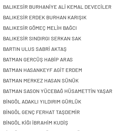
BALIKESİR BURHANİYE ALİ KEMAL DEVECİLER
BALIKESİR ERDEK BURHAN KARIŞIK
BALIKESİR GÖMEÇ MELİH BAĞCI
BALIKESİR SINDIRGI SERKAN SAK
BARTIN ULUS SABRİ AKTAŞ
BATMAN GERCÜŞ HABİP ARAS
BATMAN HASANKEYF AGİT ERDEM
BATMAN MERKEZ HASAN SÜNÜK
BATMAN SASON YÜCEBAĞ HÜSAMETTİN YAŞAR
BİNGÖL ADAKLI YILDIRIM GÜRLÜK
BİNGÖL GENÇ FERHAT TAŞDEMİR
BİNGÖL KİĞI İBRAHİM KUDİŞ