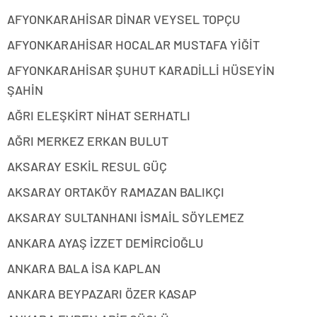
AFYONKARAHİSAR DİNAR VEYSEL TOPÇU
AFYONKARAHİSAR HOCALAR MUSTAFA YİĞİT
AFYONKARAHİSAR ŞUHUT KARADİLLİ HÜSEYİN
ŞAHİN
AĞRI ELEŞKİRT NİHAT SERHATLI
AĞRI MERKEZ ERKAN BULUT
AKSARAY ESKİL RESUL GÜÇ
AKSARAY ORTAKÖY RAMAZAN BALIKÇI
AKSARAY SULTANHANI İSMAİL SÖYLEMEZ
ANKARA AYAŞ İZZET DEMİRCİOĞLU
ANKARA BALA İSA KAPLAN
ANKARA BEYPAZARI ÖZER KASAP