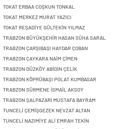
TOKAT ERBAA COŞKUN TONKAL
TOKAT MERKEZ MURAT YAZICI
TOKAT REŞADİYE GÜLTEKİN YILMAZ
TRABZON BÜYÜKŞEHİR HASAN SÜHA SARAL
TRABZON ÇARŞIBAŞI HAYDAR ÇOBAN
TRABZON ÇAYKARA NAİM ÇİMEN
TRABZON DÜZKÖY ABİDİN ÇELİK
TRABZON KÖPRÜBAŞI POLAT KUMBASAR
TRABZON SÜRMENE İSMAİL AKSOY
TRABZON ŞALPAZARI MUSTAFA BAYRAM
TUNCELİ ÇEMİŞGEZEK NEVZAT ALTAN
TUNCELİ NAZIMİYE ALİ EMRAH TEKİN