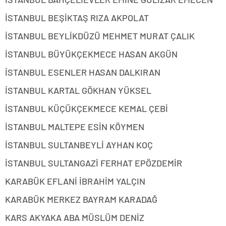
İSTANBUL BEŞİKTAŞ RIZA AKPOLAT
İSTANBUL BEYLİKDÜZÜ MEHMET MURAT ÇALIK
İSTANBUL BÜYÜKÇEKMECE HASAN AKGÜN
İSTANBUL ESENLER HASAN DALKIRAN
İSTANBUL KARTAL GÖKHAN YÜKSEL
İSTANBUL KÜÇÜKÇEKMECE KEMAL ÇEBİ
İSTANBUL MALTEPE ESİN KÖYMEN
İSTANBUL SULTANBEYLİ AYHAN KOÇ
İSTANBUL SULTANGAZİ FERHAT EPÖZDEMİR
KARABÜK EFLANİ İBRAHİM YALÇIN
KARABÜK MERKEZ BAYRAM KARADAĞ
KARS AKYAKA ABA MÜSLÜM DENİZ