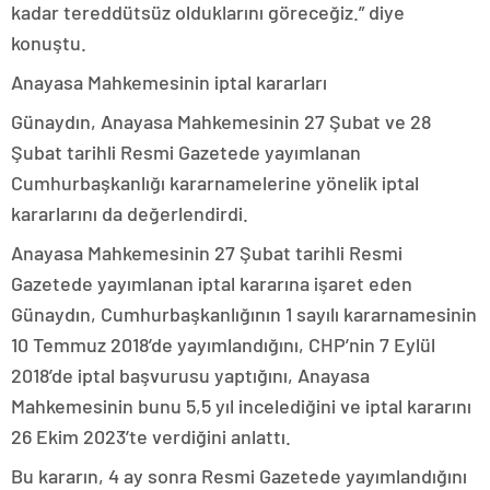
kadar tereddütsüz olduklarını göreceğiz.” diye
konuştu.
Anayasa Mahkemesinin iptal kararları
Günaydın, Anayasa Mahkemesinin 27 Şubat ve 28
Şubat tarihli Resmi Gazetede yayımlanan
Cumhurbaşkanlığı kararnamelerine yönelik iptal
kararlarını da değerlendirdi.
Anayasa Mahkemesinin 27 Şubat tarihli Resmi
Gazetede yayımlanan iptal kararına işaret eden
Günaydın, Cumhurbaşkanlığının 1 sayılı kararnamesinin
10 Temmuz 2018’de yayımlandığını, CHP’nin 7 Eylül
2018’de iptal başvurusu yaptığını, Anayasa
Mahkemesinin bunu 5,5 yıl incelediğini ve iptal kararını
26 Ekim 2023’te verdiğini anlattı.
Bu kararın, 4 ay sonra Resmi Gazetede yayımlandığını