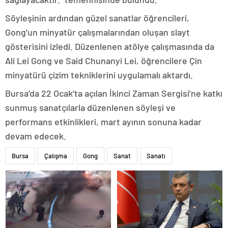
Söyleşinin ardından güzel sanatlar öğrencileri,
Gong’un minyatür çalışmalarından oluşan slayt
gösterisini izledi. Düzenlenen atölye çalışmasında da
Ali Lei Gong ve Said Chunanyi Lei, öğrencilere Çin
minyatürü çizim tekniklerini uygulamalı aktardı.
Bursa’da 22 Ocak’ta açılan İkinci Zaman Sergisi’ne katkı
sunmuş sanatçılarla düzenlenen söyleşi ve
performans etkinlikleri, mart ayının sonuna kadar
devam edecek.
Bursa
Çalışma
Gong
Sanat
Sanatı