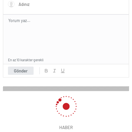
En az 10 karakter gerekli
Gönder
HABER