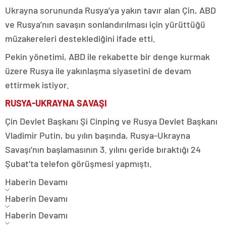
Ukrayna sorununda Rusya’ya yakın tavır alan Çin, ABD
ve Rusya’nın savaşın sonlandırılması için yürüttüğü
müzakereleri desteklediğini ifade etti.
Pekin yönetimi, ABD ile rekabette bir denge kurmak
üzere Rusya ile yakınlaşma siyasetini de devam
ettirmek istiyor.
RUSYA-UKRAYNA SAVAŞI
Çin Devlet Başkanı Şi Cinping ve Rusya Devlet Başkanı
Vladimir Putin, bu yılın başında, Rusya-Ukrayna
Savaşı’nın başlamasının 3. yılını geride bıraktığı 24
Şubat’ta telefon görüşmesi yapmıştı.
Haberin Devamı
Haberin Devamı
Haberin Devamı