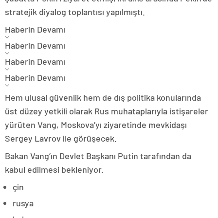
stratejik diyalog toplantısı yapılmıştı.
Haberin Devamı
Haberin Devamı
Haberin Devamı
Haberin Devamı
Hem ulusal güvenlik hem de dış politika konularında
üst düzey yetkili olarak Rus muhataplarıyla istişareler
yürüten Vang, Moskova’yı ziyaretinde mevkidaşı
Sergey Lavrov ile görüşecek.
Bakan Vang’ın Devlet Başkanı Putin tarafından da
kabul edilmesi bekleniyor.
çin
rusya