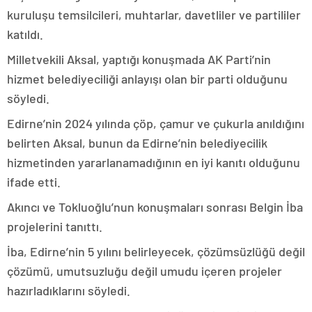
kuruluşu temsilcileri, muhtarlar, davetliler ve partililer
katıldı.
Milletvekili Aksal, yaptığı konuşmada AK Parti’nin
hizmet belediyeciliği anlayışı olan bir parti olduğunu
söyledi.
Edirne’nin 2024 yılında çöp, çamur ve çukurla anıldığını
belirten Aksal, bunun da Edirne’nin belediyecilik
hizmetinden yararlanamadığının en iyi kanıtı olduğunu
ifade etti.
Akıncı ve Tokluoğlu’nun konuşmaları sonrası Belgin İba
projelerini tanıttı.
İba, Edirne’nin 5 yılını belirleyecek, çözümsüzlüğü değil
çözümü, umutsuzluğu değil umudu içeren projeler
hazırladıklarını söyledi.