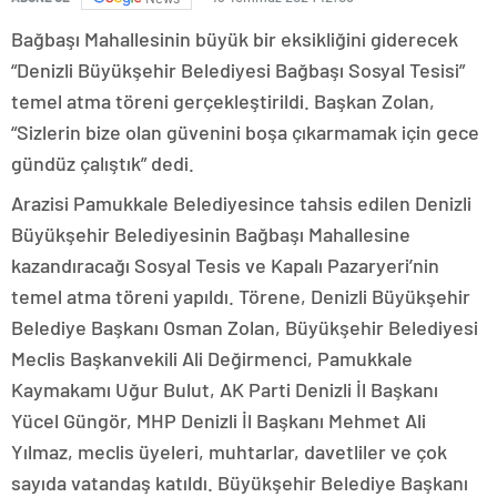
Bağbaşı Mahallesinin büyük bir eksikliğini giderecek
“Denizli Büyükşehir Belediyesi Bağbaşı Sosyal Tesisi”
temel atma töreni gerçekleştirildi. Başkan Zolan,
“Sizlerin bize olan güvenini boşa çıkarmamak için gece
gündüz çalıştık” dedi.
Arazisi Pamukkale Belediyesince tahsis edilen Denizli
Büyükşehir Belediyesinin Bağbaşı Mahallesine
kazandıracağı Sosyal Tesis ve Kapalı Pazaryeri’nin
temel atma töreni yapıldı. Törene, Denizli Büyükşehir
Belediye Başkanı Osman Zolan, Büyükşehir Belediyesi
Meclis Başkanvekili Ali Değirmenci, Pamukkale
Kaymakamı Uğur Bulut, AK Parti Denizli İl Başkanı
Yücel Güngör, MHP Denizli İl Başkanı Mehmet Ali
Yılmaz, meclis üyeleri, muhtarlar, davetliler ve çok
sayıda vatandaş katıldı. Büyükşehir Belediye Başkanı