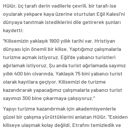
Hülür, üç tarafı derin vadilerle çevrili, bir tarafı ise
oyularak yekpare kaya üzerine oturtulan Eğil Kalesi’ni
dünyaya tanıtmak istediklerini dile getirerek şunları
kaydetti:
“Kilisemizin yaklaşık 1900 yıllık tarihi var. Hristiyan
dünyası için önemli bir kilise. Yaptığımız çalışmalarla
turizme açmak istiyoruz. Eğil’de yabancı turistleri
ağırlamak istiyoruz. Şu anda turist ağırlamada sayımız
yıllık 400 bin civarında. Yaklaşık 75 bini yabancı turist
olarak kayıtlara geçiyor. Kilisemizi de turizme
kazandırarak yapacağımız çalışmalarla yabancı turist
sayımızı 300 bine çıkarmaya çalışıyoruz.”
Yapıyı turizme kazandırmak için akademisyenlerle
güzel bir çalışma yürüttüklerini anlatan Hülür, “Eskiden
kiliseye ulaşmak kolay değildi. Etrafını temizledik ve