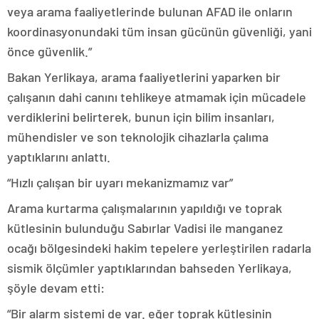
veya arama faaliyetlerinde bulunan AFAD ile onların
koordinasyonundaki tüm insan gücünün güvenliği, yani
önce güvenlik.”
Bakan Yerlikaya, arama faaliyetlerini yaparken bir
çalışanın dahi canını tehlikeye atmamak için mücadele
verdiklerini belirterek, bunun için bilim insanları,
mühendisler ve son teknolojik cihazlarla çalıma
yaptıklarını anlattı.
“Hızlı çalışan bir uyarı mekanizmamız var”
Arama kurtarma çalışmalarının yapıldığı ve toprak
kütlesinin bulunduğu Sabırlar Vadisi ile manganez
ocağı bölgesindeki hakim tepelere yerleştirilen radarla
sismik ölçümler yaptıklarından bahseden Yerlikaya,
şöyle devam etti:
“Bir alarm sistemi de var. eğer toprak kütlesinin